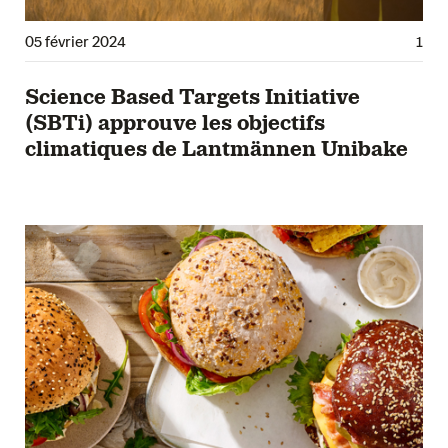
05 février 2024
1
Science Based Targets Initiative
(SBTi) approuve les objectifs
climatiques de Lantmännen Unibake