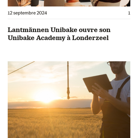
12 septembre 2024
1
Lantmännen Unibake ouvre son
Unibake Academy à Londerzeel