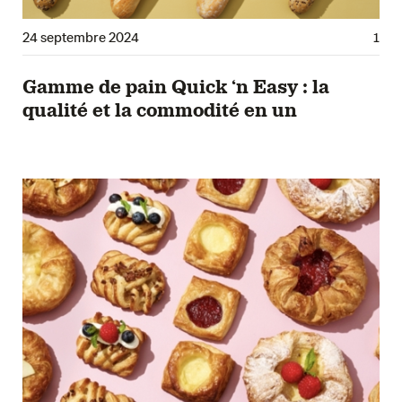
24 septembre 2024
1
Gamme de pain Quick ‘n Easy : la
qualité et la commodité en un