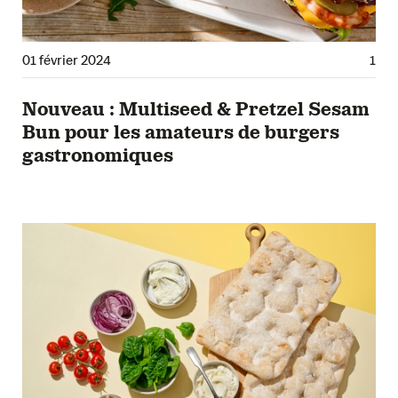
01 février 2024
1
Nouveau : Multiseed & Pretzel Sesam
Bun pour les amateurs de burgers
gastronomiques