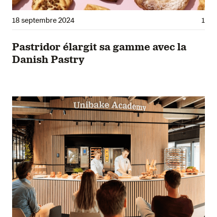
18 septembre 2024
1
Pastridor élargit sa gamme avec la
Danish Pastry