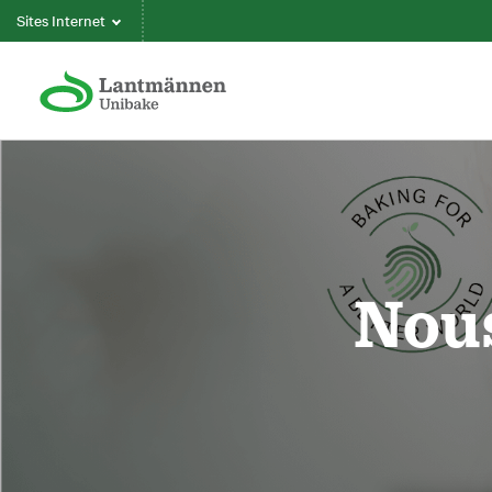
Sites Internet
Nous