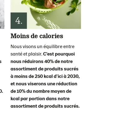
Moins de calories
Nous visons un équilibre entre
santé et plaisir.
C’est pourquoi
s
nous réduirons 40% de notre
assortiment de produits sucrés
à moins de 250 kcal d’ici à 2030,
et nous viserons une réduction
0.
de 10% du nombre moyen de
kcal par portion dans notre
assortiment de produits sucrés.