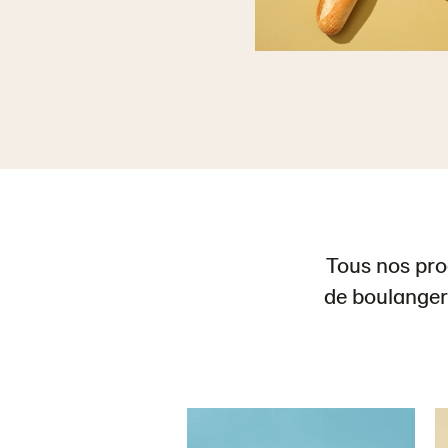
Tous nos pro
de boulanger