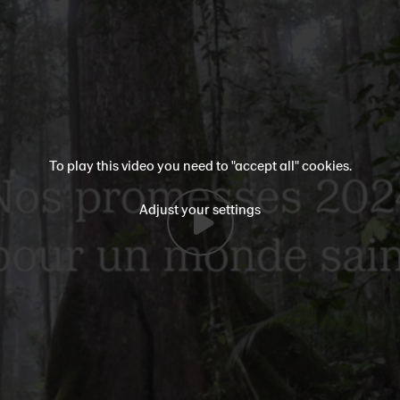
To play this video you need to "accept all" cookies.
Adjust your settings