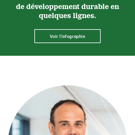
de développement durable en
quelques lignes.
Voir l'infographie