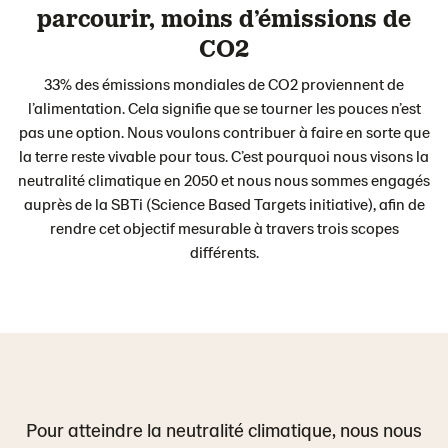
parcourir, moins d’émissions de
CO2
33% des émissions mondiales de CO2 proviennent de
l’alimentation. Cela signifie que se tourner les pouces n’est
pas une option. Nous voulons contribuer à faire en sorte que
la terre reste vivable pour tous. C’est pourquoi nous visons la
neutralité climatique en 2050 et nous nous sommes engagés
auprès de la SBTi (Science Based Targets initiative), afin de
rendre cet objectif mesurable à travers trois scopes
différents.
Pour atteindre la neutralité climatique, nous nous