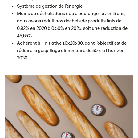
Système de gestion de l’énergie
Moins de déchets dans notre boulangerie : en 5 ans,
nous avons réduit nos déchets de produits finis de
0,92% en 2020 à 0,50% en 2025, soit une réduction de
45,65%.
Adhérent à l’initiative 10x20x30, dont l’objectif est de
réduire le gaspillage alimentaire de 50% à l’horizon
2030.