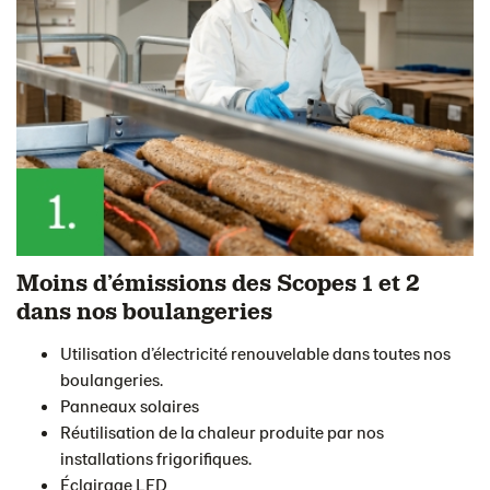
Moins d’émissions des Scopes 1 et 2
dans nos boulangeries
Utilisation d’électricité renouvelable dans toutes nos
boulangeries.
Panneaux solaires
Réutilisation de la chaleur produite par nos
installations frigorifiques.
Éclairage LED