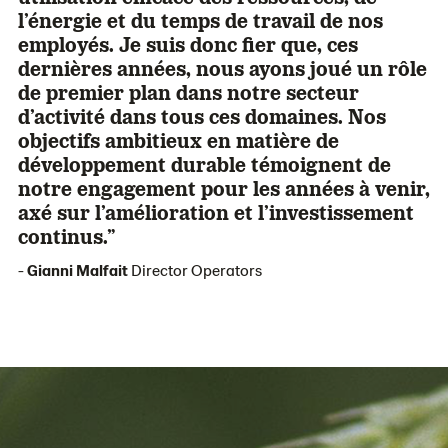
l’énergie et du temps de travail de nos
employés. Je suis donc fier
que, ces
dernières années, nous ayons joué un rôle
de premier plan dans notre secteur
d’activité dans tous ces domaines. Nos
objectifs ambitieux en matière de
développement durable témoignent de
notre engagement pour les années à venir,
axé sur l’amélioration et l’investissement
continus.”
-
Gianni Malfait
Director Operators