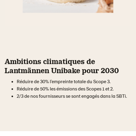
Ambitions climatiques de
Lantmännen Unibake pour 2030
Réduire de 30% l’empreinte totale du Scope 3.
Réduire de 50% les émissions des Scopes 1 et 2.
2/3 de nos fournisseurs se sont engagés dans la SBTi.