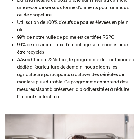
une seconde vie sous forme d’aliments pour animaux
ou de chapelure
Utilisation de 100% d’œufs de poules élevées en plein
air
99% de notre huile de palme est certifiée RSPO
99% de nos matériaux d’emballage sont conçus pour
être recyclés
AAvec Climate & Nature, le programme de Lantmännen
dédié à l’agriculture de demain, nous aidons les
agriculteurs participants à cultiver des céréales de
manière plus durable. Ce programme comprend des
mesures visant à préserver la biodiversité et à réduire
l’impact sur le climat.