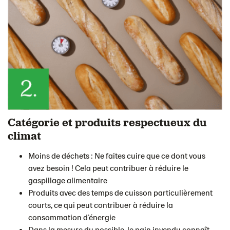
Catégorie et produits respectueux du
climat
Moins de déchets : Ne faites cuire que ce dont vous
avez besoin ! Cela peut contribuer à réduire le
gaspillage alimentaire
Produits avec des temps de cuisson particulièrement
courts, ce qui peut contribuer à réduire la
consommation d’énergie
Dans la mesure du possible, le pain invendu connaît