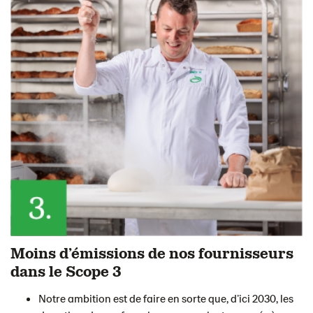
Moins d’émissions de nos fournisseurs
dans le Scope 3
Notre ambition est de faire en sorte que, d’ici 2030, les