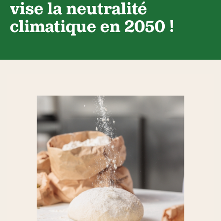
vise la neutralité
climatique en 2050 !