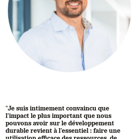
"Je suis intimement convaincu
que
l’impact le plus important que nous
pouvons avoir sur le développement
durable revient à l’essentiel : faire une
utilisation efficace des ressources, de