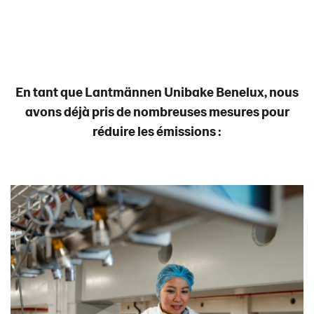
En tant que Lantmännen Unibake Benelux, nous
avons déjà pris de nombreuses mesures pour
réduire les émissions :