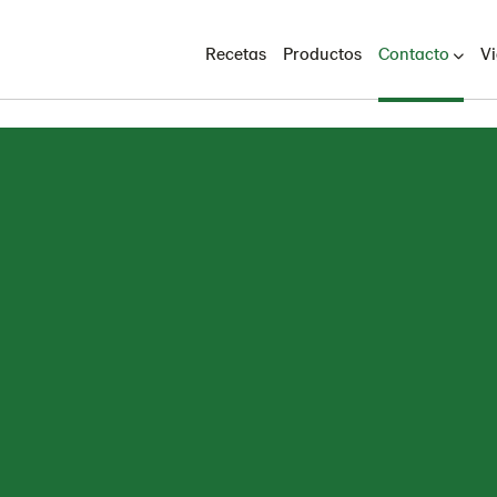
Recetas
Productos
Contacto
V