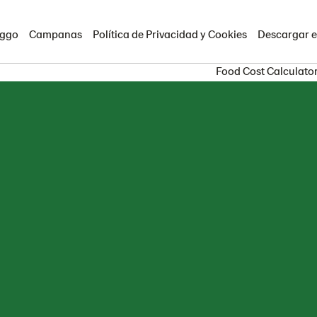
iggo
Campanas
Política de Privacidad y Cookies
Descargar e
Food Cost Calculato